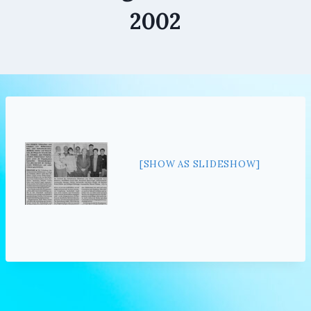
2002
[SHOW AS SLIDESHOW]