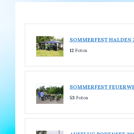
SOMMERFEST HALDEN 
12
Fotos
SOMMERFEST FEUERWE
53
Fotos