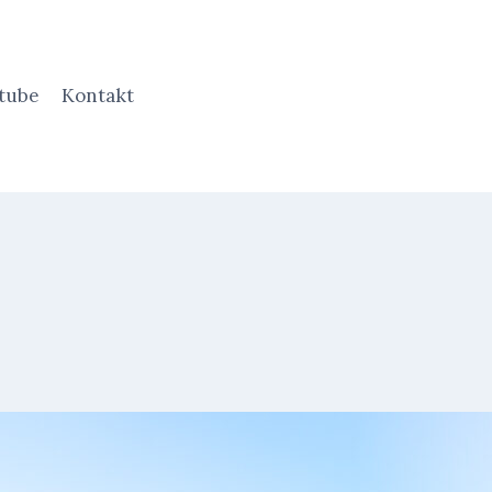
tube
Kontakt