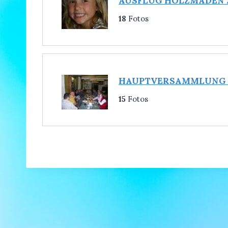
AUSFLUG HOLZMADEN 
18
Fotos
HAUPTVERSAMMLUNG 
15
Fotos