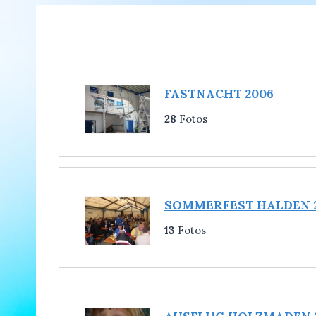
FASTNACHT 2006
28
Fotos
SOMMERFEST HALDEN 
13
Fotos