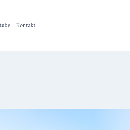
tube
Kontakt