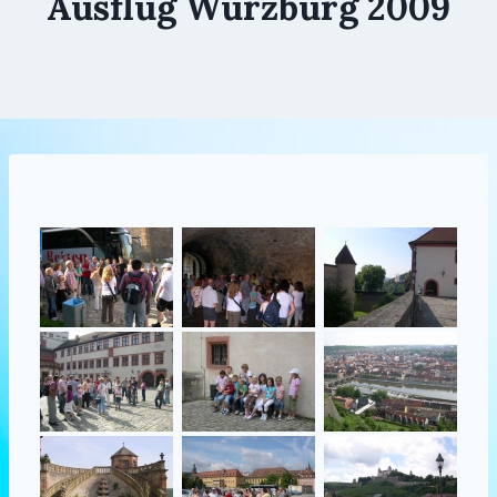
Ausflug Würzburg 2009