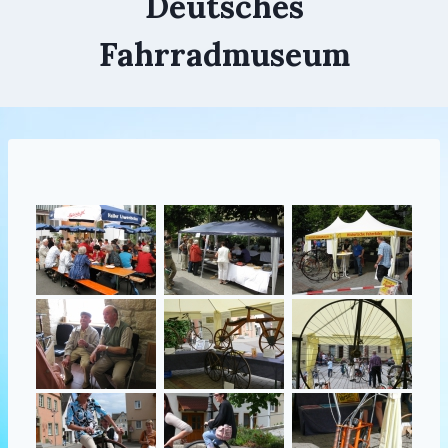
Deutsches
Fahrradmuseum