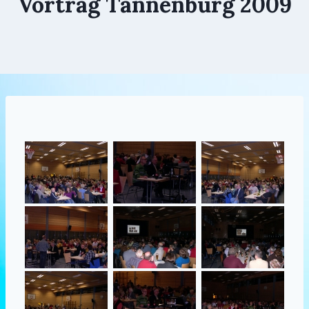
Vortrag Tannenburg 2009