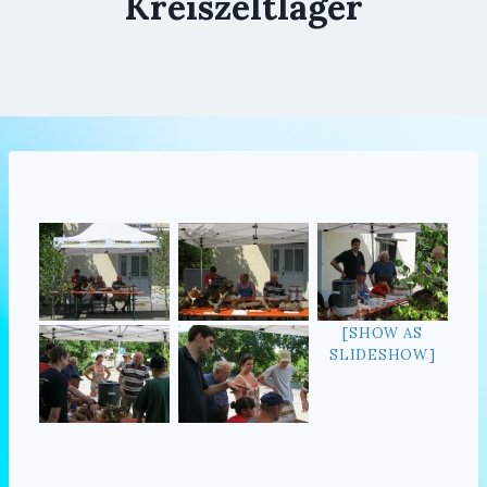
Kreiszeltlager
[SHOW AS
SLIDESHOW]