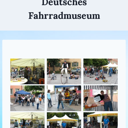
Deutsches
Fahrradmuseum