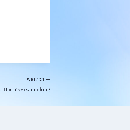
WEITER
ur Hauptversammlung