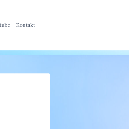
tube
Kontakt