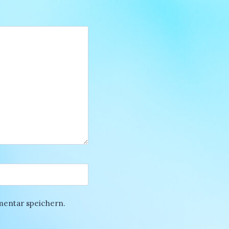
mentar speichern.