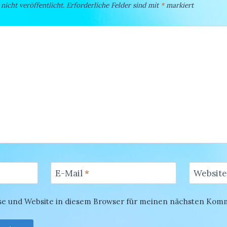
icht veröffentlicht.
Erforderliche Felder sind mit
*
markiert
E-Mail
*
Website
se und Website in diesem Browser für meinen nächsten Kom