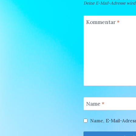
Deine E-Mail-Adresse wird n
Kommentar
*
Name
*
Name, E-Mail-Adres