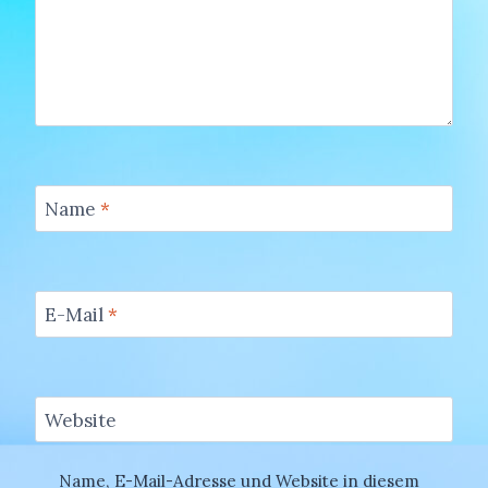
Name
*
E-Mail
*
Website
Name, E-Mail-Adresse und Website in diesem