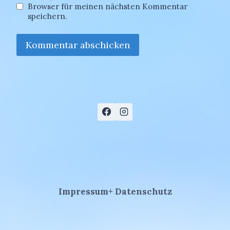
Browser für meinen nächsten Kommentar
speichern.
Impressum+ Datenschutz