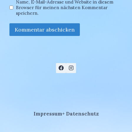
Name, E-Mail-Adresse und Website in diesem
Browser für meinen nächsten Kommentar
speichern.
Impressum+ Datenschutz