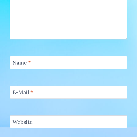
Name
*
E-Mail
*
Website