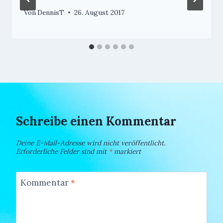
Von
DennisT
26. August 2017
Schreibe einen Kommentar
Deine E-Mail-Adresse wird nicht veröffentlicht.
Erforderliche Felder sind mit
*
markiert
Kommentar
*