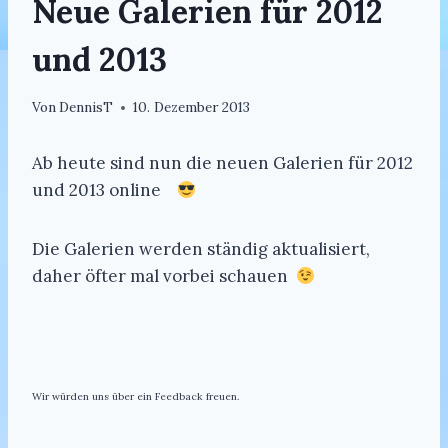
Neue Galerien für 2012
und 2013
Von
DennisT
10. Dezember 2013
Ab heute sind nun die neuen Galerien für 2012
und 2013 online
Die Galerien werden ständig aktualisiert,
daher öfter mal vorbei schauen
Wir würden uns über ein Feedback freuen.