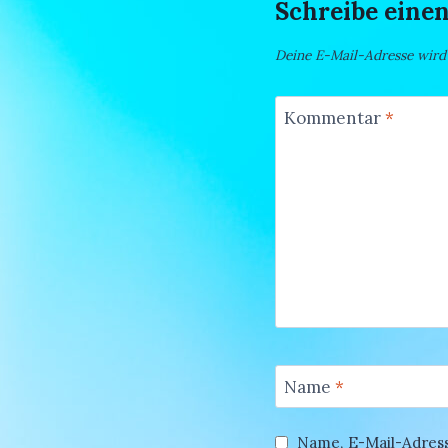
Schreibe ein
Deine E-Mail-Adresse wird n
Kommentar
*
Name
*
Name, E-Mail-Adres