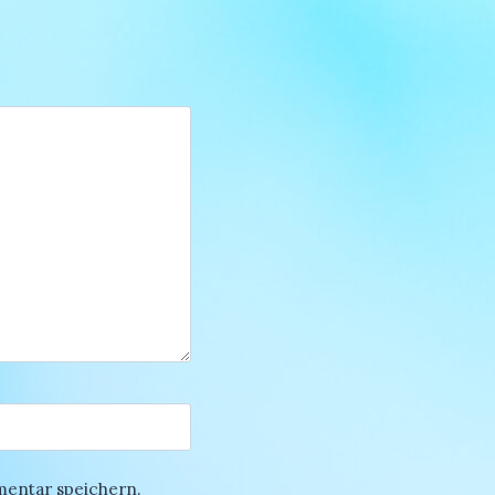
mentar speichern.