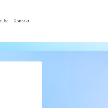
tube
Kontakt