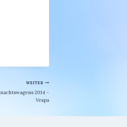
WEITER
nachtswagens 2014 –
Vespa