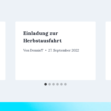
Einladung zur
Herbstausfahrt
Von
DennisT
27. September 2022