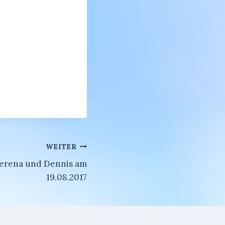
WEITER
Verena und Dennis am
19.08.2017