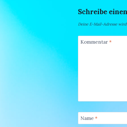
Schreibe ein
Deine E-Mail-Adresse wird n
Kommentar
*
Name
*