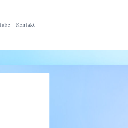
tube
Kontakt