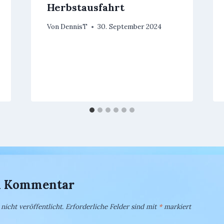
Herbstausfahrt
Von
DennisT
30. September 2024
en Kommentar
icht veröffentlicht.
Erforderliche Felder sind mit
*
markiert