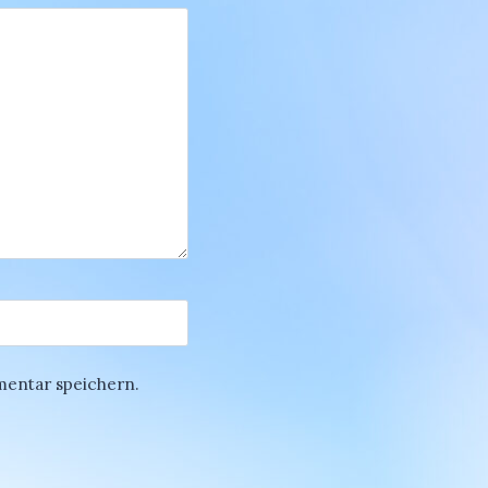
mentar speichern.