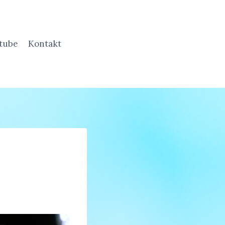
tube
Kontakt