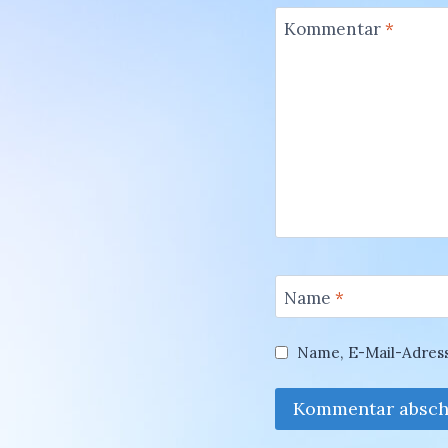
Kommentar
*
Name
*
Name, E-Mail-Adres