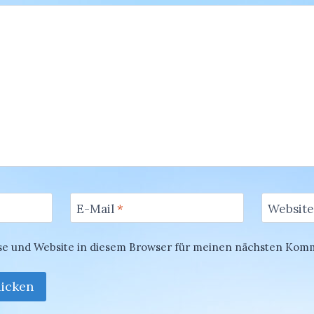
E-Mail
*
Website
se und Website in diesem Browser für meinen nächsten Kom