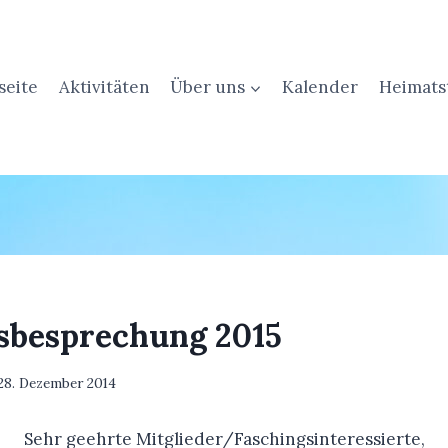
seite
Aktivitäten
Über uns
Kalender
Heimats
sbesprechung 2015
28. Dezember 2014
Sehr geehrte Mitglieder/Faschingsinteressierte,