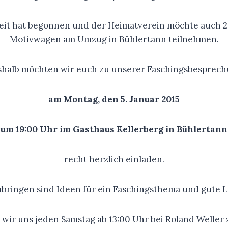
szeit hat begonnen und der Heimatverein möchte auch 2
Motivwagen am Umzug in Bühlertann teilnehmen.
halb möchten wir euch zu unserer Faschingsbesprec
am
Montag, den 5. Januar 2015
um 19:00 Uhr im Gasthaus Kellerberg in Bühlertann
recht herzlich einladen.
bringen sind Ideen für ein Faschingsthema und gute 
 wir uns jeden Samstag ab 13:00 Uhr bei Roland Welle