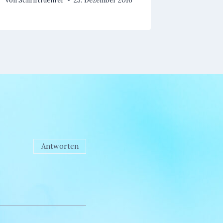
Antworten