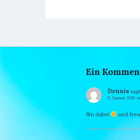
Ein Kommen
Dennis
sagt
5. Januar 2015 
Bin dabei
und fre