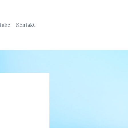
tube
Kontakt